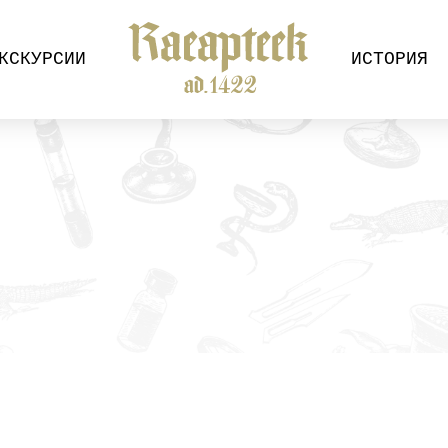
КСКУРСИИ
ИСТОРИЯ