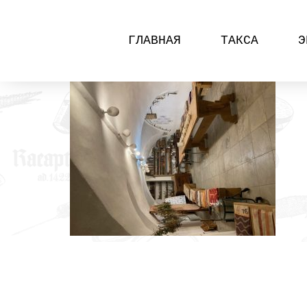
ГЛАВНАЯ
ТАКСА
Э