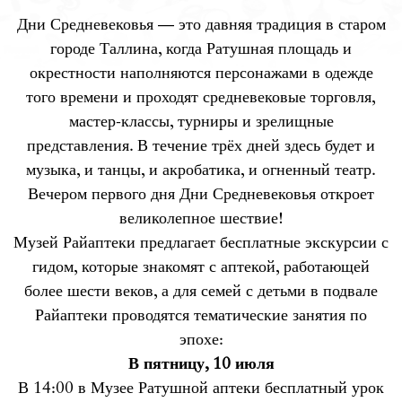
Дни Средневековья — это давняя традиция в старом
городе Таллина, когда Ратушная площадь и
окрестности наполняются персонажами в одежде
того времени и проходят средневековые торговля,
мастер-классы, турниры и зрелищные
представления. В течение трёх дней здесь будет и
музыка, и танцы, и акробатика, и огненный театр.
Вечером первого дня Дни Средневековья откроет
великолепное шествие!
Музей Райаптеки предлагает бесплатные экскурсии с
гидом, которые знакомят с аптекой, работающей
более шести веков, а для семей с детьми в подвале
Райаптеки проводятся тематические занятия по
эпохе:
В пятницу, 10 июля
В 14:00 в Музее Ратушной аптеки бесплатный урок