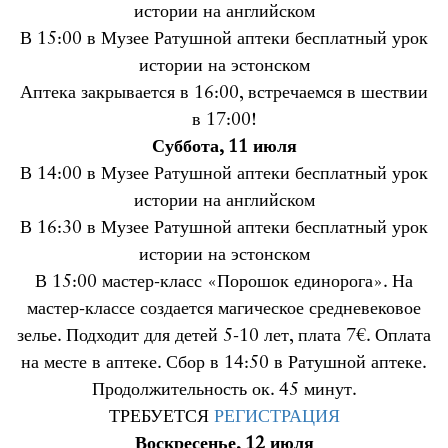
истории на английском
В 15:00 в Музее Ратушной аптеки бесплатный урок
истории на эстонском
Аптека закрывается в 16:00, встречаемся в шествии
в 17:00!
Суббота, 11 июля
В 14:00 в Музее Ратушной аптеки бесплатный урок
истории на английском
В 16:30 в Музее Ратушной аптеки бесплатный урок
истории на эстонском
В 15:00 мастер-класс «Порошок единорога». На
мастер-классе создается магическое средневековое
зелье. Подходит для детей 5-10 лет, плата 7€. Оплата
на месте в аптеке. Сбор в 14:50 в Ратушной аптеке.
Продолжительность ок. 45 минут.
ТРЕБУЕТСЯ
РЕГИСТРАЦИЯ
Воскресенье, 12 июля