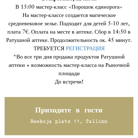
В 15:00 мастер-класс «Порошок единорога»
На мастер-классе создается магическое
средневековое зелье. Подходит для детей 5-10 лет,
плата 7€. Оплата на месте в аптеке. Сбор в 14:50 в
Ратушной аптеке. Продолжительность ок. 45 минут.
ТРЕБУЕТСЯ
РЕГИСТРАЦИЯ
*Во все три дня продажа продуктов Ратушной
аптеки + возможность мастер-класса на Рыночной
площади
До встречи!
Приходите в гости
Raekoja plats 11, Tallinn