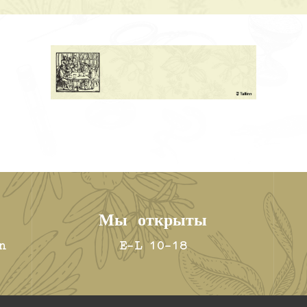
Мы открыты
n
E-L 10-18