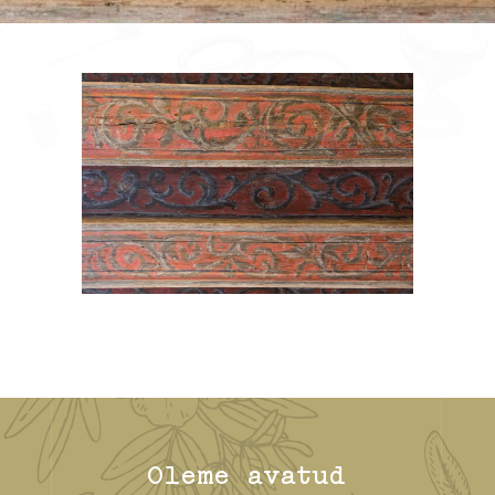
Oleme avatud