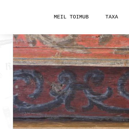
MEIL TOIMUB
TAXA