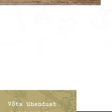
Võta ühendust