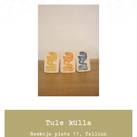
Tule külla
Raekoja plats 11, Tallinn