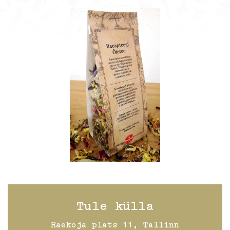
Tule külla
Raekoja plats 11, Tallinn