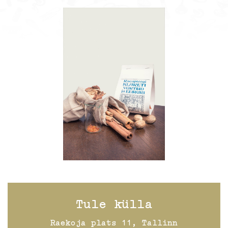
Tule külla
Raekoja plats 11, Tallinn