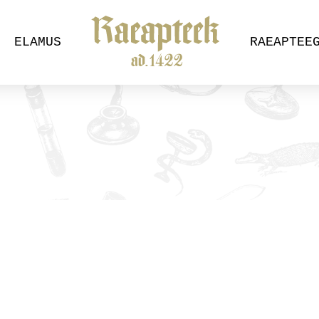
ELAMUS
RAEAPTEE