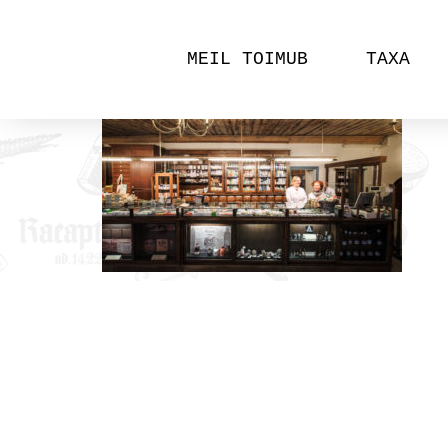
MEIL TOIMUB
TAXA