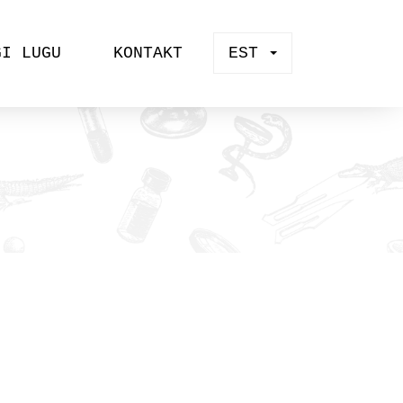
GI LUGU
KONTAKT
EST