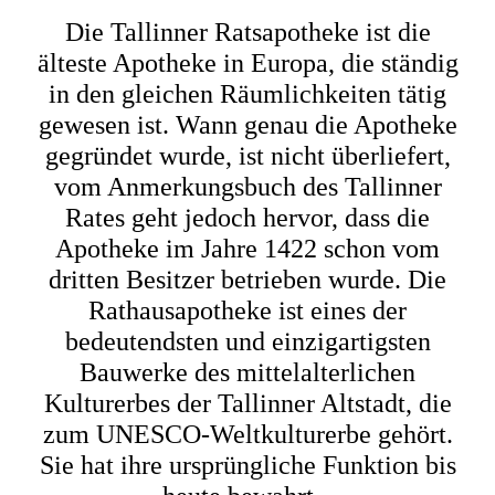
Die Tallinner Ratsapotheke ist die
älteste Apotheke in Europa, die ständig
in den gleichen Räumlichkeiten tätig
gewesen ist. Wann genau die Apotheke
gegründet wurde, ist nicht überliefert,
vom Anmerkungsbuch des Tallinner
Rates geht jedoch hervor, dass die
Apotheke im Jahre 1422 schon vom
dritten Besitzer betrieben wurde. Die
Rathausapotheke ist eines der
bedeutendsten und einzigartigsten
Bauwerke des mittelalterlichen
Kulturerbes der Tallinner Altstadt, die
zum UNESCO-Weltkulturerbe gehört.
Sie hat ihre ursprüngliche Funktion bis