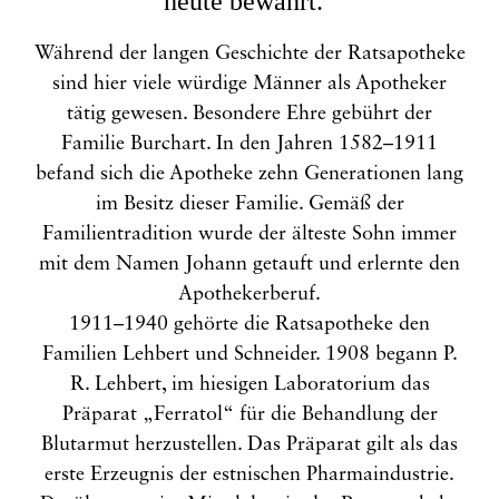
heute bewahrt.
Während der langen Geschichte der Ratsapotheke
sind hier viele würdige Männer als Apotheker
tätig gewesen. Besondere Ehre gebührt der
Familie Burchart. In den Jahren 1582–1911
befand sich die Apotheke zehn Generationen lang
im Besitz dieser Familie. Gemäß der
Familientradition wurde der älteste Sohn immer
mit dem Namen Johann getauft und erlernte den
Apothekerberuf.
1911–1940 gehörte die Ratsapotheke den
Familien Lehbert und Schneider. 1908 begann P.
R. Lehbert, im hiesigen Laboratorium das
Präparat „Ferratol“ für die Behandlung der
Blutarmut herzustellen. Das Präparat gilt als das
erste Erzeugnis der estnischen Pharmaindustrie.