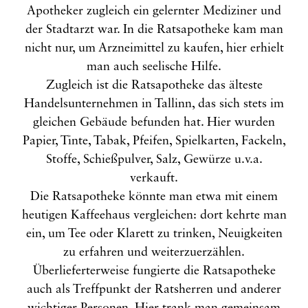
Apotheker zugleich ein gelernter Mediziner und
der Stadtarzt war. In die Ratsapotheke kam man
nicht nur, um Arzneimittel zu kaufen, hier erhielt
man auch seelische Hilfe.
Zugleich ist die Ratsapotheke das älteste
Handelsunternehmen in Tallinn, das sich stets im
gleichen Gebäude befunden hat. Hier wurden
Papier, Tinte, Tabak, Pfeifen, Spielkarten, Fackeln,
Stoffe, Schießpulver, Salz, Gewürze u.v.a.
verkauft.
Die Ratsapotheke könnte man etwa mit einem
heutigen Kaffeehaus vergleichen: dort kehrte man
ein, um Tee oder Klarett zu trinken, Neuigkeiten
zu erfahren und weiterzuerzählen.
Überlieferterweise fungierte die Ratsapotheke
auch als Treffpunkt der Ratsherren und anderer