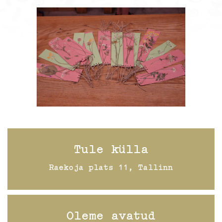
Tule külla
Raekoja plats 11, Tallinn
Oleme avatud