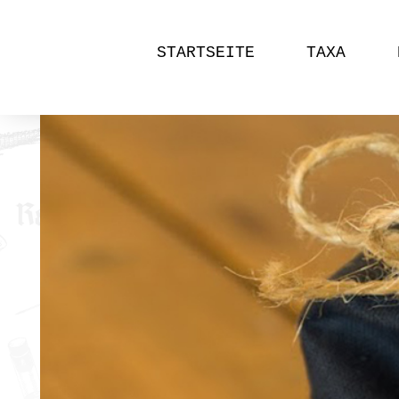
STARTSEITE
TAXA