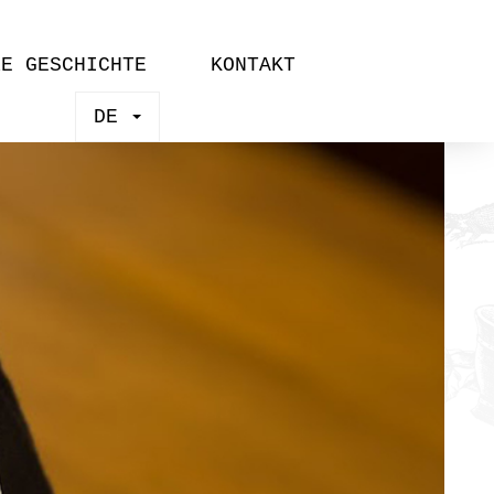
RE GESCHICHTE
KONTAKT
DE