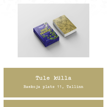
Tule külla
Raekoja plats 11, Tallinn