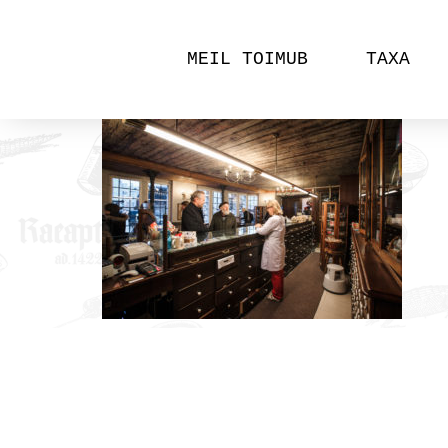
MEIL TOIMUB
TAXA