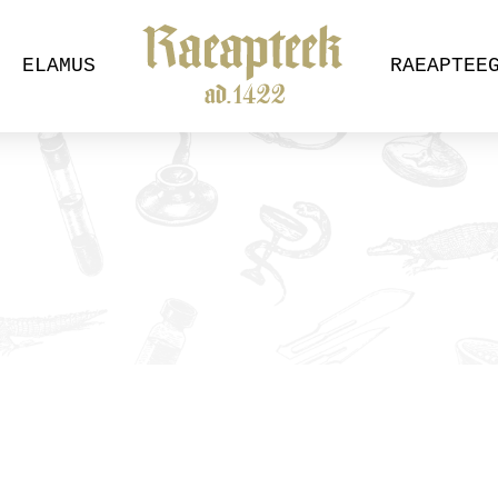
ELAMUS
RAEAPTEE