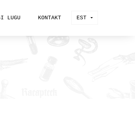
GI LUGU
KONTAKT
EST