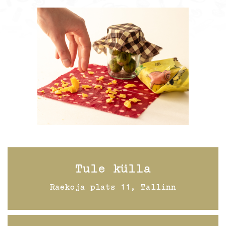
Tule külla
Raekoja plats 11, Tallinn