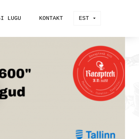
GI LUGU
KONTAKT
EST