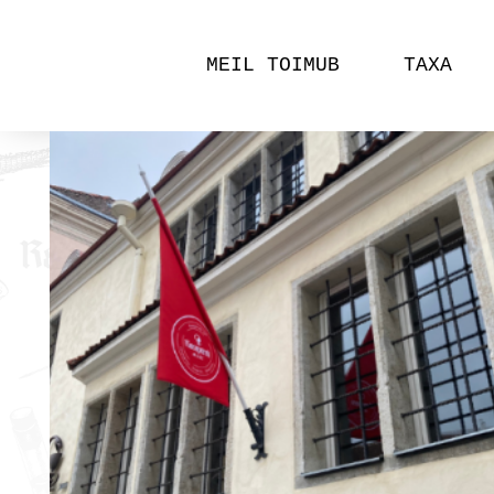
MEIL TOIMUB
TAXA