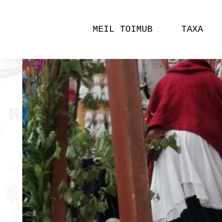
MEIL TOIMUB
TAXA