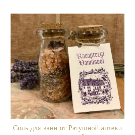
Соль для ванн от Ратушной аптеки