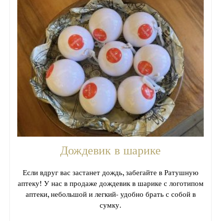
Дождевик в шарике
Если вдруг вас застанет дождь, забегайте в Ратушную
аптеку! У нас в продаже дождевик в шарике с логотипом
аптеки, небольшой и легкий- удобно брать с собой в
сумку.