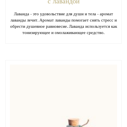
с лавандой
Лаванда - это удовольствие для души и тела - аромат
лаванды лечит. Аромат лаванды помогает снять стресс и
обрести душевное равновесие. Лаванда используется как
тонизирующее и омолаживающее средство.