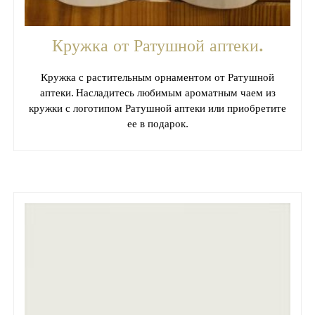
Кружка от Ратушной аптеки.
Кружка с растительным орнаментом от Ратушной
аптеки. Насладитесь любимым ароматным чаем из
кружки с логотипом Ратушной аптеки или приобретите
ее в подарок.