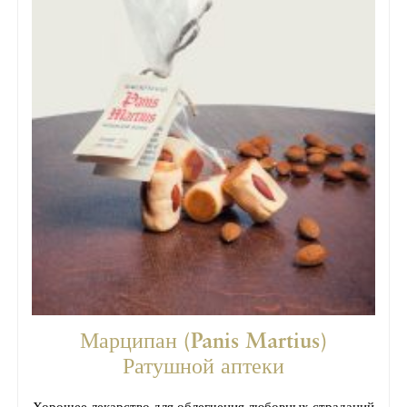
Марципан (Panis Martius)
Ратушной аптеки