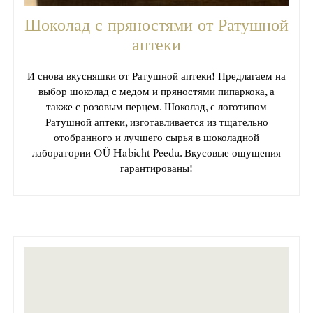
Шоколад с пряностями от Ратушной
аптеки
И снова вкусняшки от Ратушной аптеки! Предлагаем на
выбор шоколад с медом и пряностями пипаркока, а
также с розовым перцем. Шоколад, с логотипом
Ратушной аптеки, изготавливается из тщательно
отобранного и лучшего сырья в шоколадной
лаборатории OÜ Habicht Peedu. Вкусовые ощущения
гарантированы!