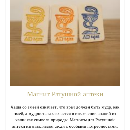
Магнит Ратушной аптеки
Чаша со змеёй означает, что врач должен быть мудр, как
змей, а мудрость заключается в извлечении знаний из
чаши как символа природы. Магниты для Ратушной
аптеки изготавливают люди с особыми потребностями.