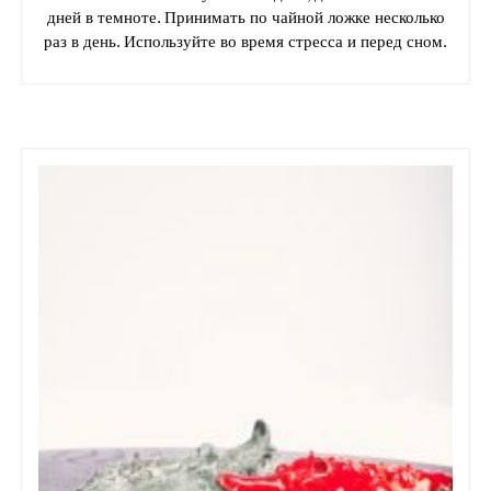
дней в темноте. Принимать по чайной ложке несколько
раз в день. Используйте во время стресса и перед сном.