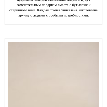
замечательным подарком вместе с бутылочкой
старинного вина. Каждая стопка уникальна, изготовлена
вручную людьми с особыми потребностями.