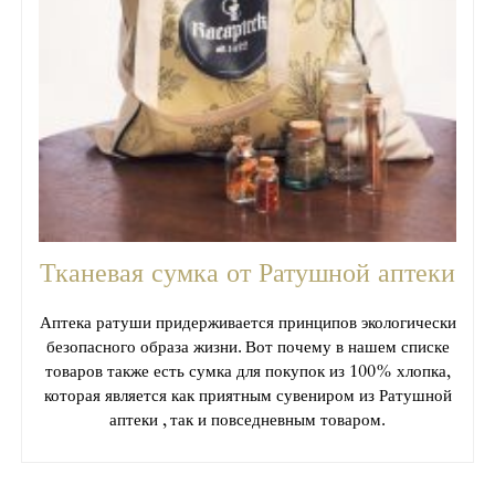
Тканевая сумка от Ратушной аптеки
Аптека ратуши придерживается принципов экологически
безопасного образа жизни. Вот почему в нашем списке
товаров также есть сумка для покупок из 100% хлопка,
которая является как приятным сувениром из Ратушной
аптеки , так и повседневным товаром.