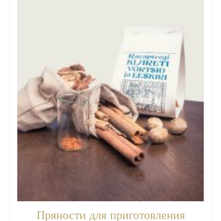
Пряности для приготовления