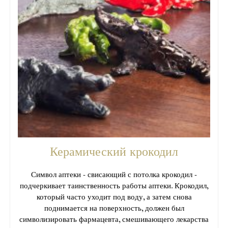
Керамический крокодил
Символ аптеки - свисающий с потолка крокодил -
подчеркивает таинственность работы аптеки. Крокодил,
который часто уходит под воду, а затем снова
поднимается на поверхность, должен был
символизировать фармацевта, смешивающего лекарства