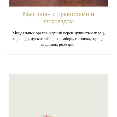
Марципан с пряностями и
шоколадом
Mиндальных орехов, черный перец, душистый перец,
кориандр, мускатный орех, имбирь, гвоздика, корица,
кардамон, розмарин.