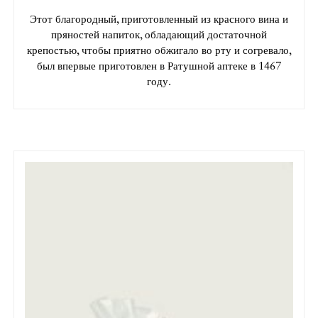
Этот благородный, приготовленный из красного вина и
пряностей напиток, обладающий достаточной
крепостью, чтобы приятно обжигало во рту и согревало,
был впервые приготовлен в Ратушной аптеке в 1467
году.