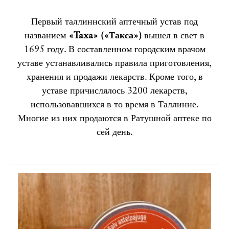
Первый таллиннский аптечный устав под
названием
«Taxa»
(«Такса»)
вышел в свет в
1695 году. В составленном городским врачом
уставе устанавливались правила приготовления,
хранения и продажи лекарств. Кроме того, в
уставе причислялось 3200 лекарств,
использовавшихся в то время в Таллинне.
Многие из них продаются в Ратушной аптеке по
сей день.