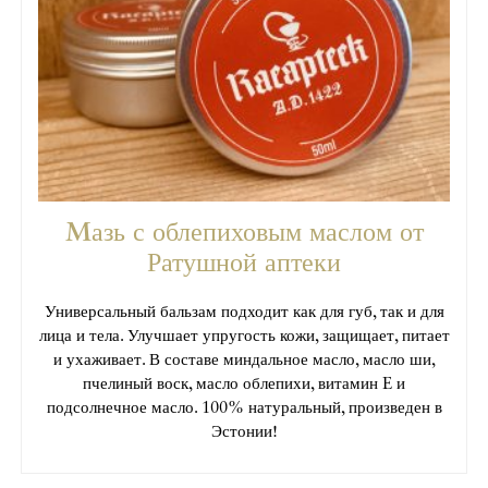
Mазь с облепиховым маслом от
Ратушной аптеки
Универсальный бальзам подходит как для губ, так и для
лица и тела. Улучшает упругость кожи, защищает, питает
и ухаживает. В составе миндальное масло, масло ши,
пчелиный воск, масло облепихи, витамин E и
подсолнечное масло. 100% натуральный, произведен в
Эстонии!