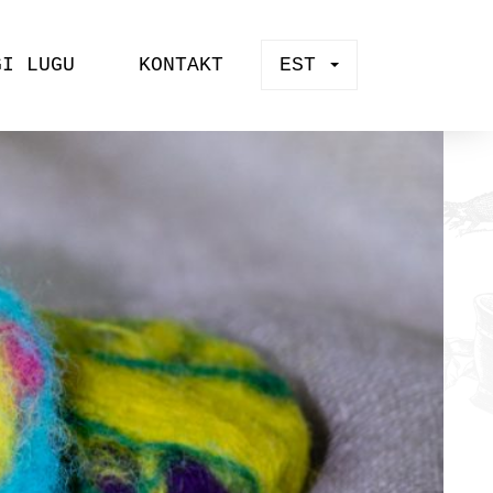
GI LUGU
KONTAKT
EST