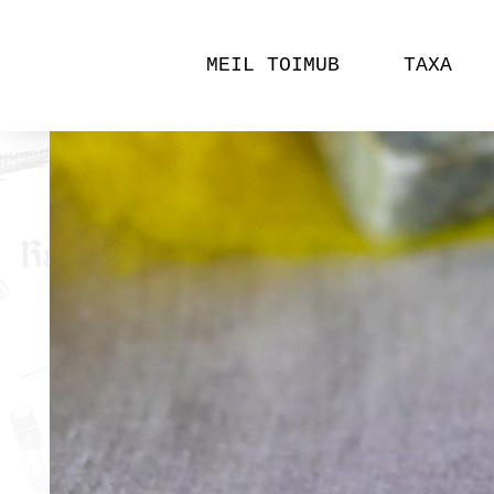
MEIL TOIMUB
TAXA