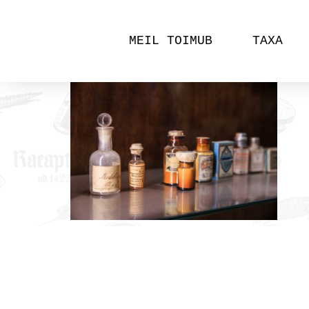
MEIL TOIMUB
TAXA