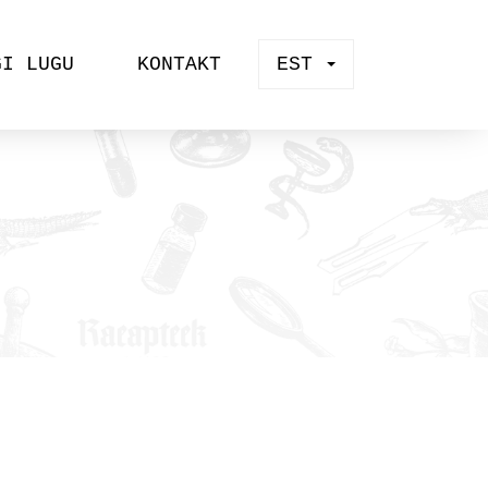
GI LUGU
KONTAKT
EST