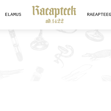
ELAMUS
RAEAPTEE