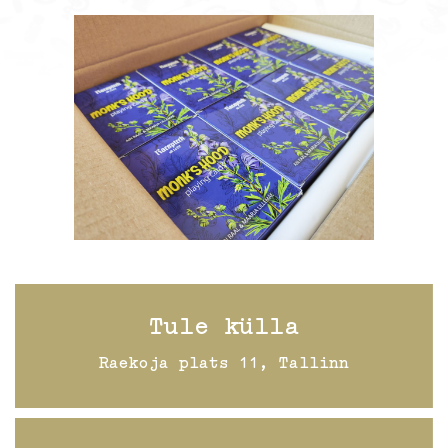
Tule külla
Raekoja plats 11, Tallinn