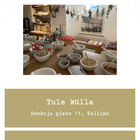
Tule külla
Raekoja plats 11, Tallinn