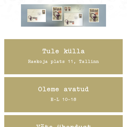
Tule külla
Raekoja plats 11, Tallinn
Oleme avatud
E-L 10-18